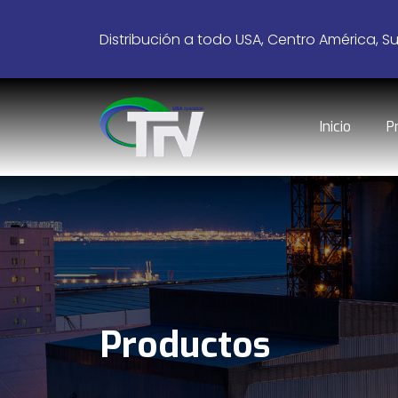
Distribución a todo USA, Centro América, S
Inicio
P
Productos