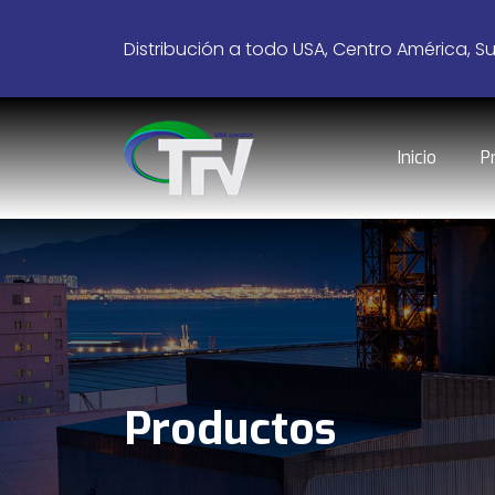
Distribución a todo USA, Centro América, S
Inicio
P
Productos