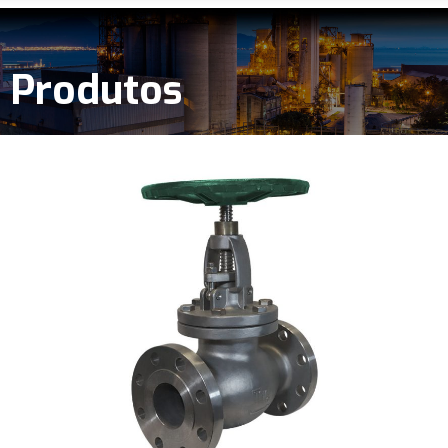
Produtos