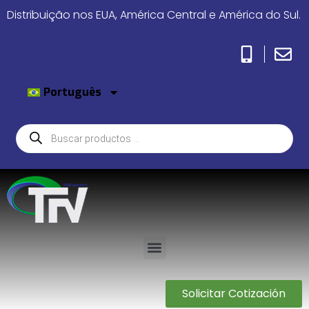
Distribuição nos EUA, América Central e América do Sul.
Português
Solicitar Cotización