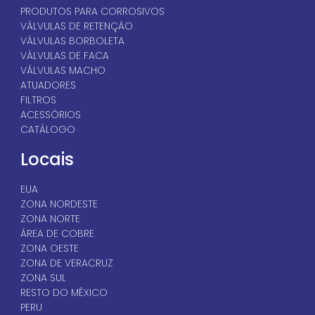
PRODUTOS PARA CORROSIVOS
VÁLVULAS DE RETENÇÃO
VÁLVULAS BORBOLETA
VÁLVULAS DE FACA
VÁLVULAS MACHO
ATUADORES
FILTROS
ACESSÓRIOS
CATÁLOGO
Locais
EUA
ZONA NORDESTE
ZONA NORTE
ÁREA DE COBRE
ZONA OESTE
ZONA DE VERACRUZ
ZONA SUL
RESTO DO MÉXICO
PERU