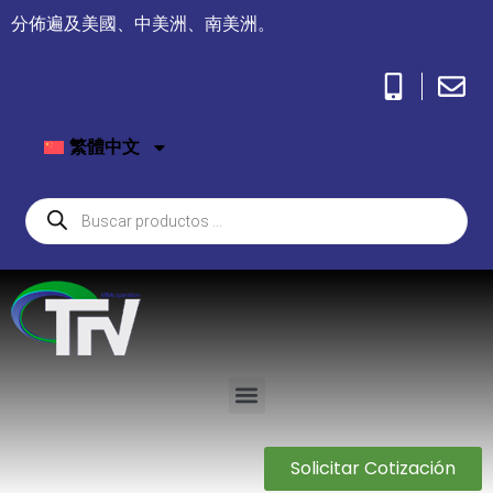
分佈遍及美國、中美洲、南美洲。
繁體中文
Solicitar Cotización