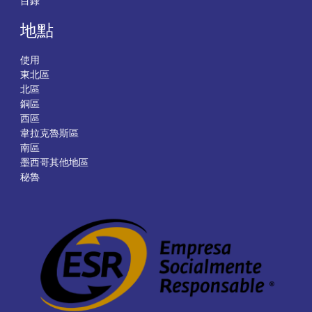
目錄
地點
使用
東北區
北區
銅區
西區
韋拉克魯斯區
南區
墨西哥其他地區
秘魯