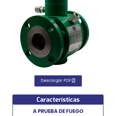
Descargar PDF
Características
A PRUEBA DE FUEGO