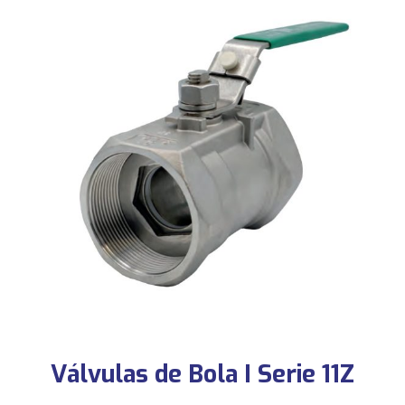
Válvulas de Bola I Serie 11Z