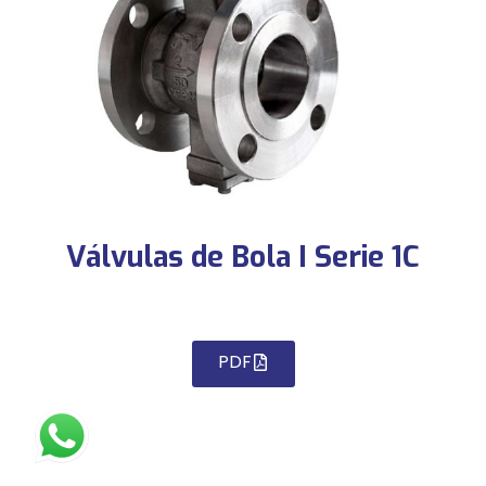
Válvulas de Bola I Serie 1C
PDF