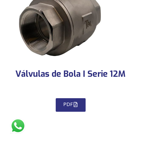
Válvulas de Bola I Serie 12M
PDF