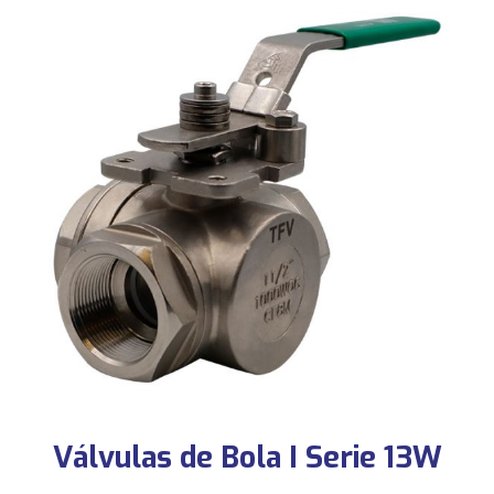
Válvulas de Bola I Serie 13W