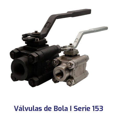
Válvulas de Bola I Serie 153