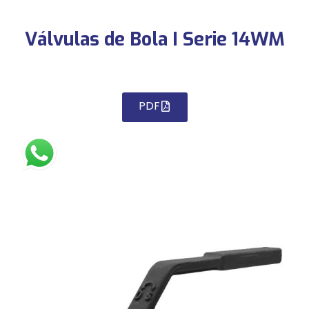
Válvulas de Bola I Serie 14WM
PDF