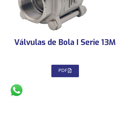
Válvulas de Bola I Serie 13M
PDF