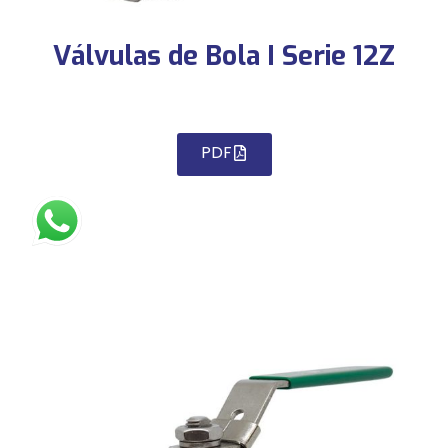
Válvulas de Bola I Serie 12Z
PDF