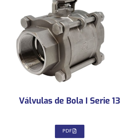
Válvulas de Bola I Serie 13
PDF