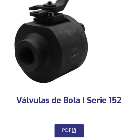
Válvulas de Bola I Serie 152
PDF