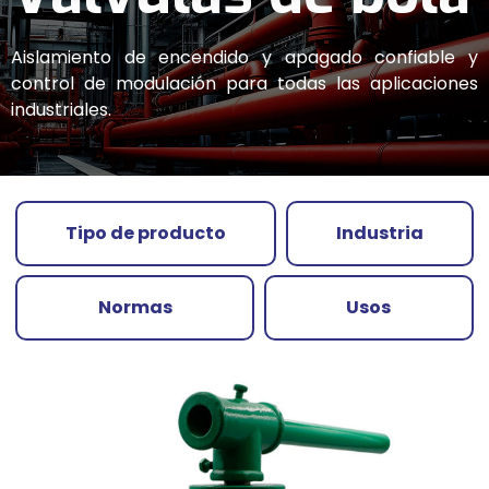
Aislamiento de encendido y apagado confiable y
control de modulación para todas las aplicaciones
industriales.
Tipo de producto
Industria
Normas
Usos