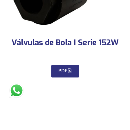
Válvulas de Bola I Serie 152W
PDF