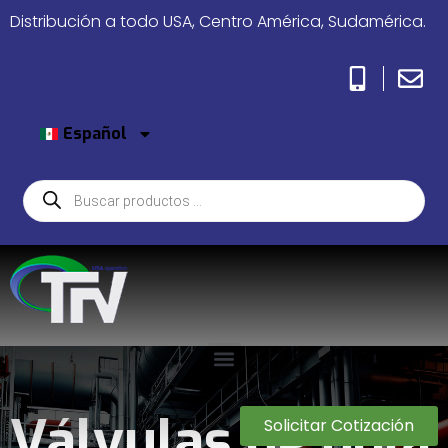
Distribución a todo USA, Centro América, Sudamérica.
Español
Válvulas de bola
Solicitar Cotización