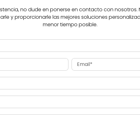
sistencia, no dude en ponerse en contacto con nosotros
e y proporcionarle las mejores soluciones personalizad
menor tiempo posible.