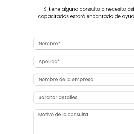
Si tiene alguna consulta o necesita a
capacitados estará encantado de ayudarl