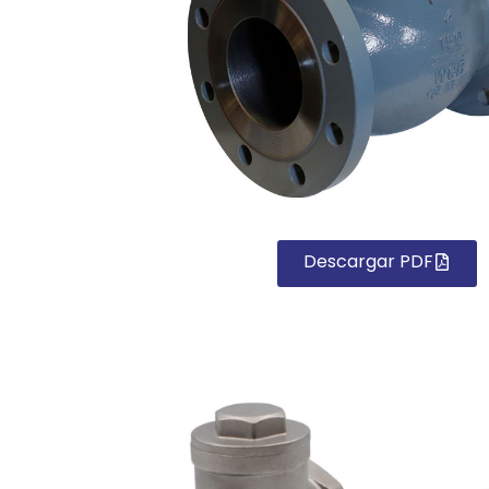
Descargar PDF