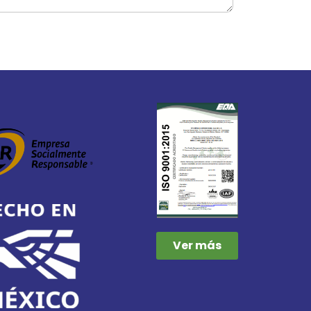
Ver más