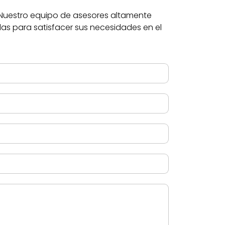
. Nuestro equipo de asesores altamente
as para satisfacer sus necesidades en el