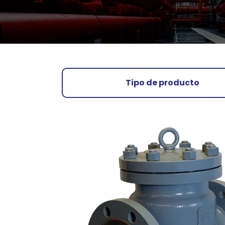
Tipo de producto