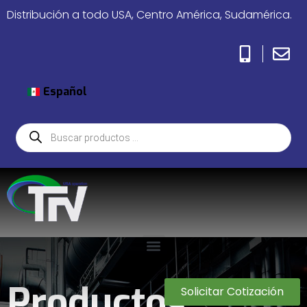
Distribución a todo USA, Centro América, Sudamérica.
Español
Productos
Solicitar Cotización