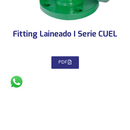
Fitting Laineado I Serie CUEL
PDF