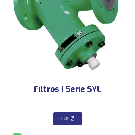
Filtros I Serie SYL
PDF