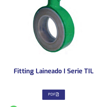
Fitting Laineado I Serie TIL
PDF