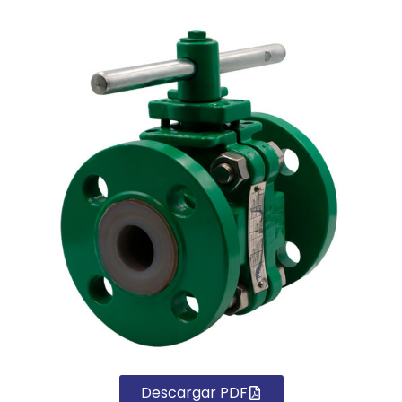
Descargar PDF