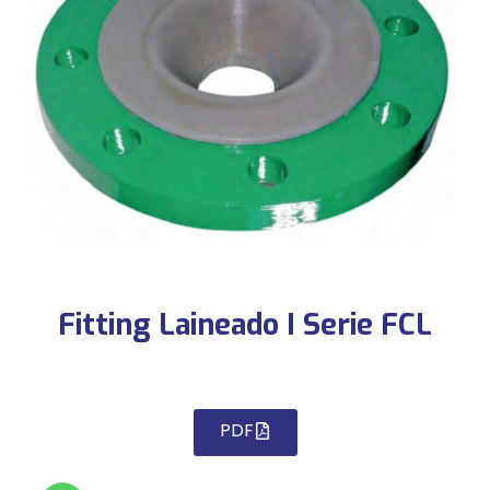
Fitting Laineado I Serie FCL
PDF