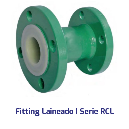
Fitting Laineado I Serie RCL