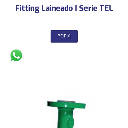
Fitting Laineado I Serie TEL
PDF