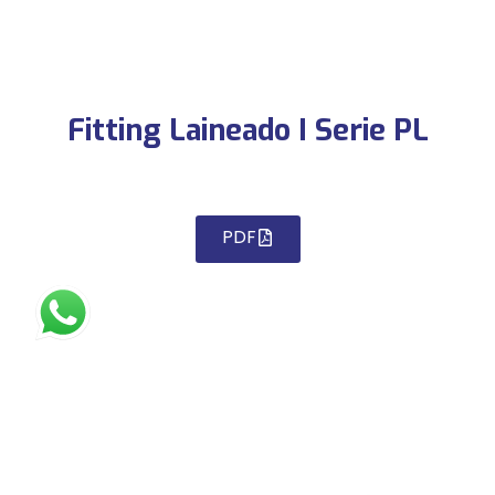
Fitting Laineado I Serie PL
PDF