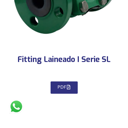
Fitting Laineado I Serie SL
PDF