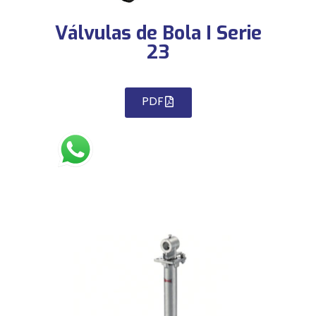
Válvulas de Bola I Serie
23
PDF