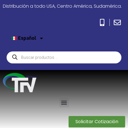
Distribución a todo USA, Centro América, Sudamérica.
Español
Solicitar Cotización