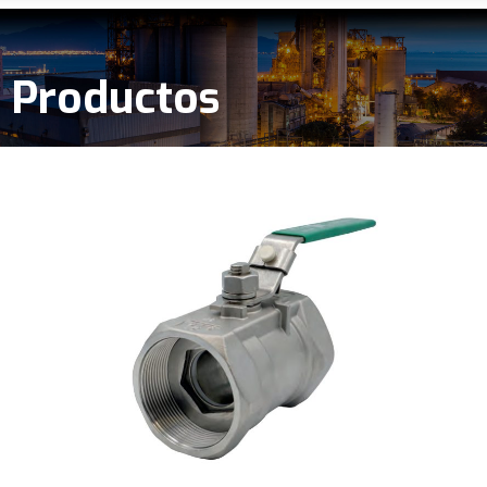
Productos