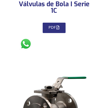
Válvulas de Bola I Serie
1C
PDF