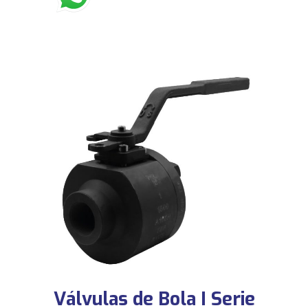
Válvulas de Bola I Serie