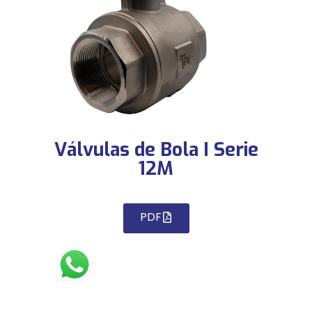
Válvulas de Bola I Serie
12M
PDF