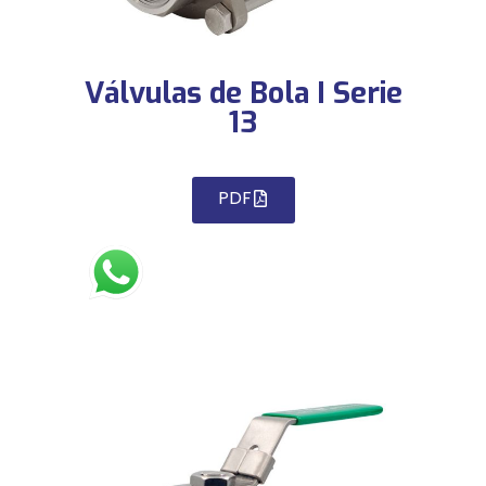
Válvulas de Bola I Serie
13
PDF