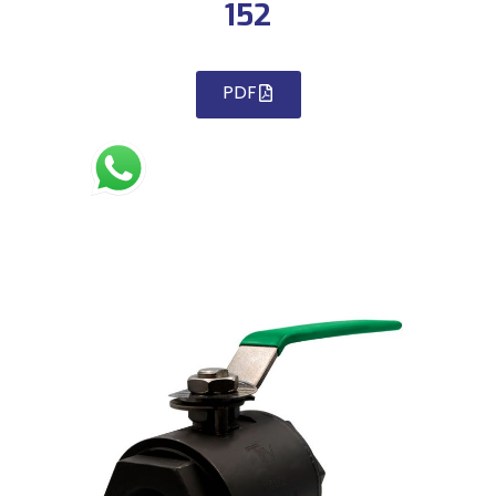
152
PDF