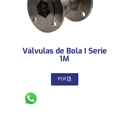
Válvulas de Bola I Serie
1M
PDF