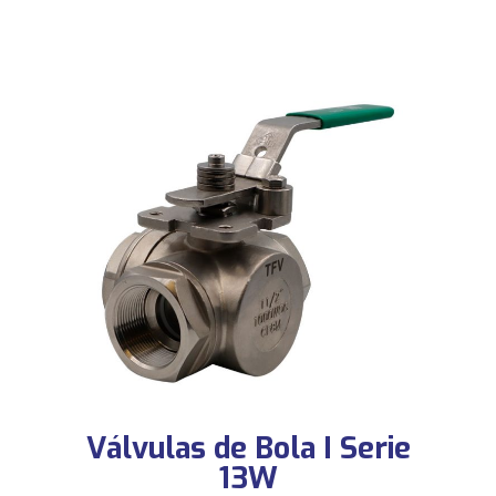
Válvulas de Bola I Serie
13W