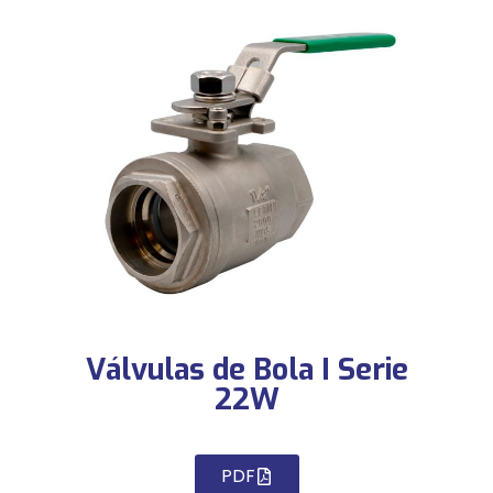
Válvulas de Bola I Serie
22W
PDF