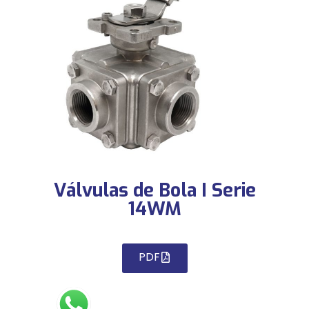
Válvulas de Bola I Serie
14WM
PDF