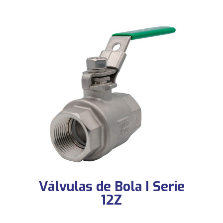
Válvulas de Bola I Serie
12Z