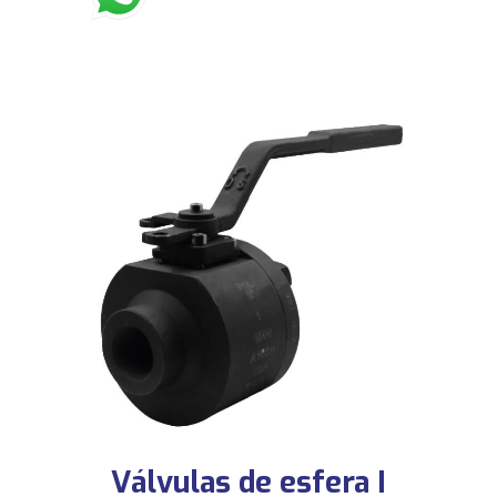
Válvulas de esfera I