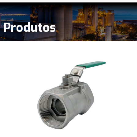
Produtos