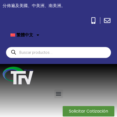
分佈遍及美國、中美洲、南美洲。
繁體中文
Solicitar Cotización