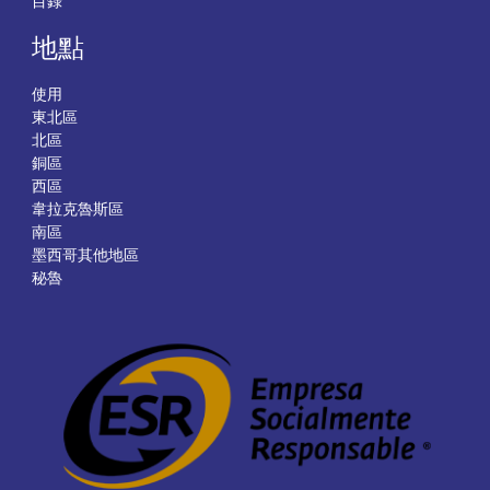
目錄
地點
使用
東北區
北區
銅區
西區
韋拉克魯斯區
南區
墨西哥其他地區
秘魯