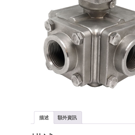
描述
額外資訊