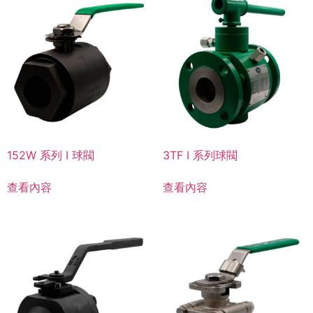
152W 系列 I 球閥
3TF I 系列球閥
查看內容
查看內容