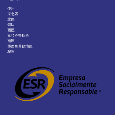
使用
東北區
北區
銅區
西區
韋拉克魯斯區
南區
墨西哥其他地區
秘魯