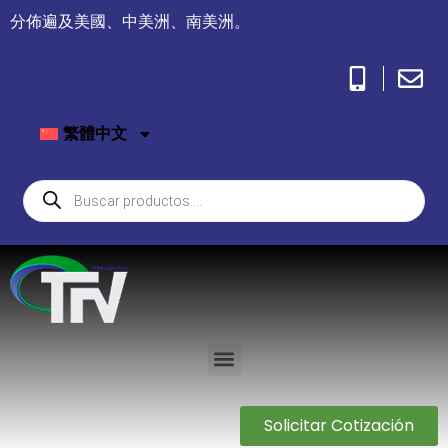
分佈遍及美國、中美洲、南美洲。
繁體中文
Solicitar Cotización