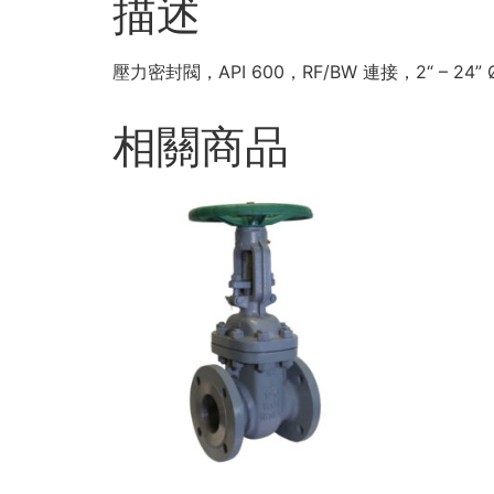
描述
壓力密封閥，API 600，RF/BW 連接，2“ – 24”
相關商品