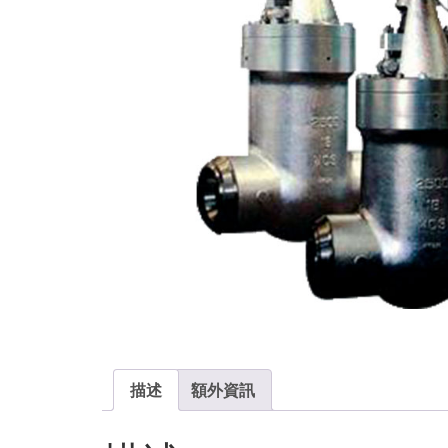
描述
額外資訊