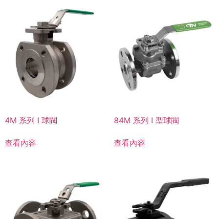
4M 系列 I 球閥
84M 系列 I 型球閥
查看內容
查看內容