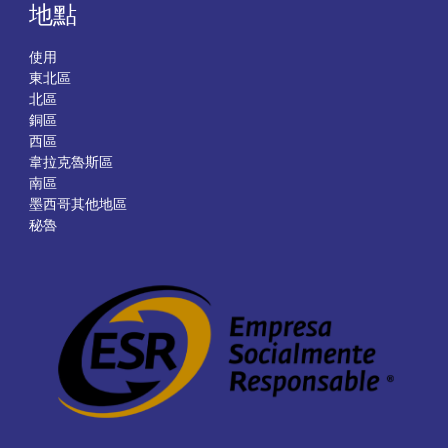
地點
使用
東北區
北區
銅區
西區
韋拉克魯斯區
南區
墨西哥其他地區
秘魯