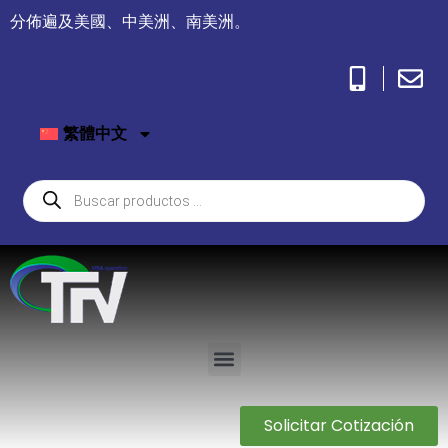
分佈遍及美國、中美洲、南美洲。
繁體中文
Solicitar Cotización