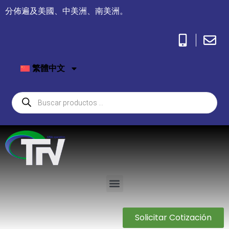
分佈遍及美國、中美洲、南美洲。
繁體中文
Solicitar Cotización