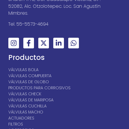
52082, Alc. Otzolotepec. Loc. San Agustín
Mimbres.
Tel. 55-5573-4694
Productos
VÁLVULAS BOLA
VÁLVULAS COMPUERTA
VÁLVULAS DE GLOBO
PRODUCTOS PARA CORROSIVOS
VÁLVULAS CHECK
VÁLVULAS DE MARIPOSA
VÁLVULAS CUCHILLA
VÁLVULAS MACHO
ACTUADORES
FILTROS