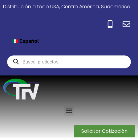
Distribución a todo USA, Centro América, Sudamérica.
Español
Solicitar Cotización