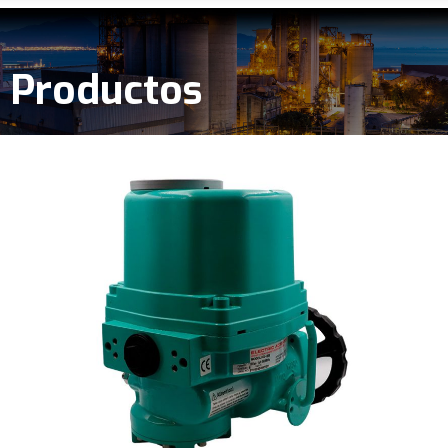
Productos