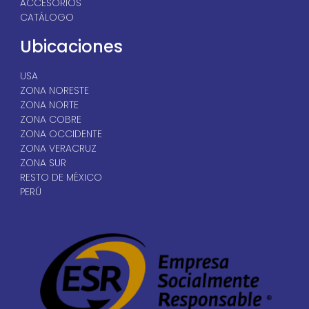
ACCESORIOS
CATÁLOGO
Ubicaciones
USA
ZONA NORESTE
ZONA NORTE
ZONA COBRE
ZONA OCCIDENTE
ZONA VERACRUZ
ZONA SUR
RESTO DE MÉXICO
PERÚ