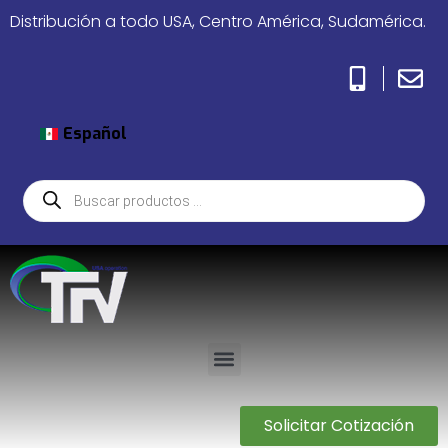
Distribución a todo USA, Centro América, Sudamérica.
Español
Solicitar Cotización