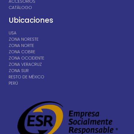
ACCESORIOS
CATÁLOGO
Ubicaciones
USA
ZONA NORESTE
ZONA NORTE
ZONA COBRE
ZONA OCCIDENTE
ZONA VERACRUZ
ZONA SUR
RESTO DE MÉXICO
PERÚ