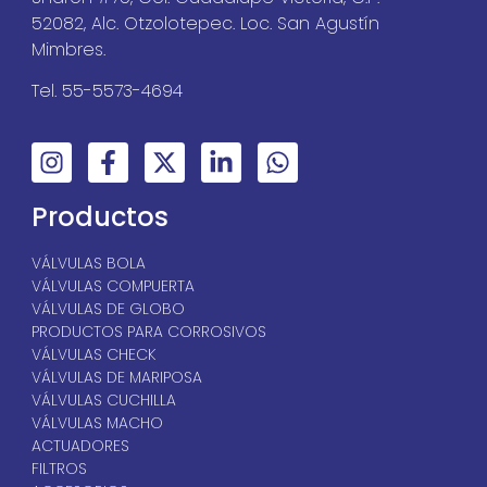
52082, Alc. Otzolotepec. Loc. San Agustín
Mimbres.
Tel. 55-5573-4694
Productos
VÁLVULAS BOLA
VÁLVULAS COMPUERTA
VÁLVULAS DE GLOBO
PRODUCTOS PARA CORROSIVOS
VÁLVULAS CHECK
VÁLVULAS DE MARIPOSA
VÁLVULAS CUCHILLA
VÁLVULAS MACHO
ACTUADORES
FILTROS