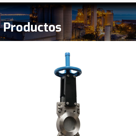
Productos