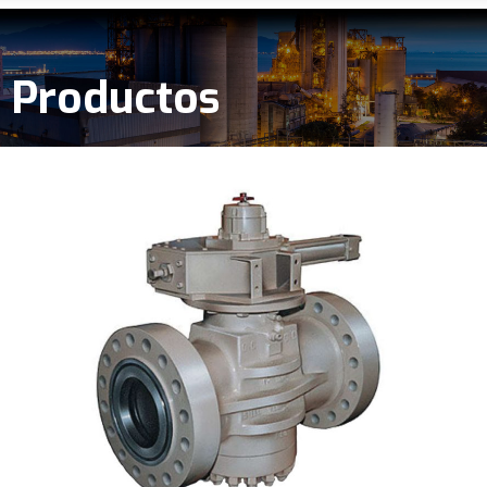
Productos