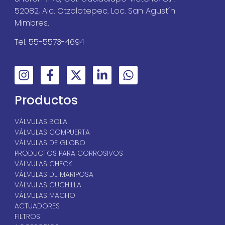
52082, Alc. Otzolotepec. Loc. San Agustín
Mimbres.
Tel. 55-5573-4694
Productos
VÁLVULAS BOLA
VÁLVULAS COMPUERTA
VÁLVULAS DE GLOBO
PRODUCTOS PARA CORROSIVOS
VÁLVULAS CHECK
VÁLVULAS DE MARIPOSA
VÁLVULAS CUCHILLA
VÁLVULAS MACHO
ACTUADORES
FILTROS