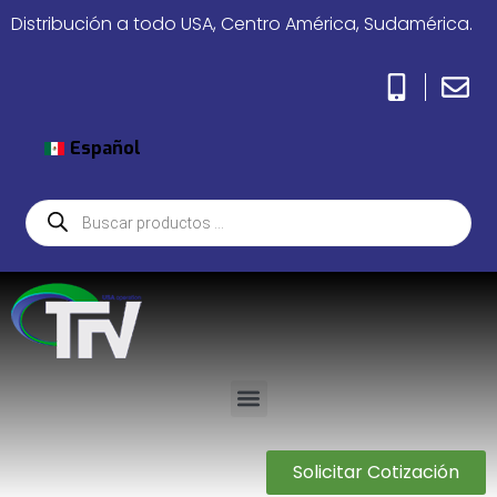
Distribución a todo USA, Centro América, Sudamérica.
Español
Solicitar Cotización