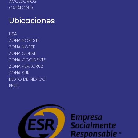
ACCESORIOS
CATÁLOGO
Ubicaciones
USA
ZONA NORESTE
ZONA NORTE
ZONA COBRE
ZONA OCCIDENTE
ZONA VERACRUZ
ZONA SUR
RESTO DE MÉXICO
PERÚ