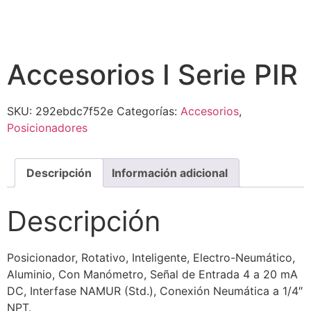
Accesorios I Serie PIR
SKU:
292ebdc7f52e
Categorías:
Accesorios
,
Posicionadores
Descripción
Información adicional
Descripción
Posicionador, Rotativo, Inteligente, Electro-Neumático,
Aluminio, Con Manómetro, Señal de Entrada 4 a 20 mA
DC, Interfase NAMUR (Std.), Conexión Neumática a 1/4″
NPT.