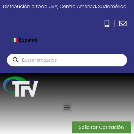
Distribución a todo USA, Centro América, Sudamérica.
Español
Solicitar Cotización