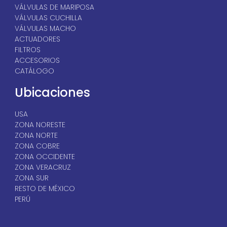
VÁLVULAS DE MARIPOSA
VÁLVULAS CUCHILLA
VÁLVULAS MACHO
ACTUADORES
FILTROS
ACCESORIOS
CATÁLOGO
Ubicaciones
USA
ZONA NORESTE
ZONA NORTE
ZONA COBRE
ZONA OCCIDENTE
ZONA VERACRUZ
ZONA SUR
RESTO DE MÉXICO
PERÚ