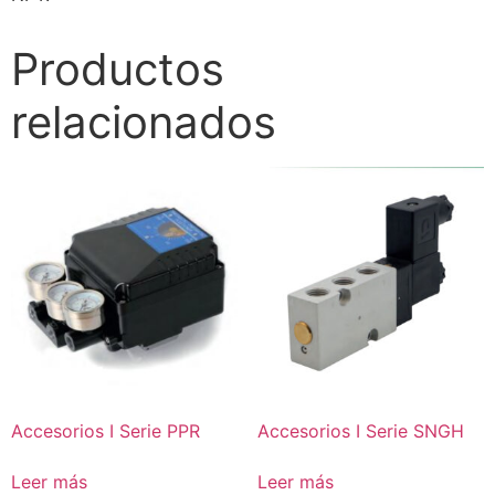
Productos
relacionados
Accesorios I Serie PPR
Accesorios I Serie SNGH
Leer más
Leer más