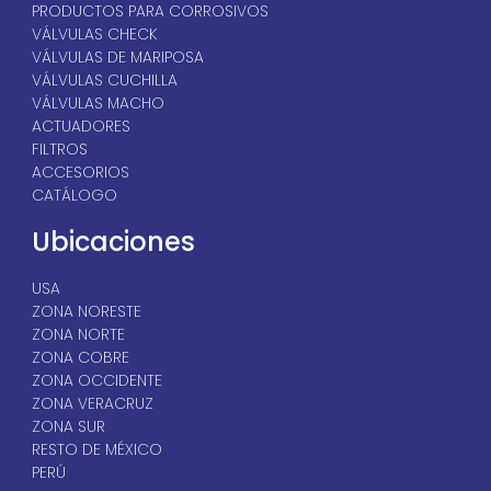
PRODUCTOS PARA CORROSIVOS
VÁLVULAS CHECK
VÁLVULAS DE MARIPOSA
VÁLVULAS CUCHILLA
VÁLVULAS MACHO
ACTUADORES
FILTROS
ACCESORIOS
CATÁLOGO
Ubicaciones
USA
ZONA NORESTE
ZONA NORTE
ZONA COBRE
ZONA OCCIDENTE
ZONA VERACRUZ
ZONA SUR
RESTO DE MÉXICO
PERÚ