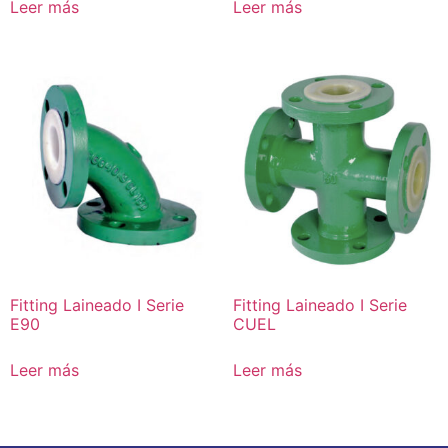
Leer más
Leer más
Fitting Laineado I Serie
Fitting Laineado I Serie
E90
CUEL
Leer más
Leer más