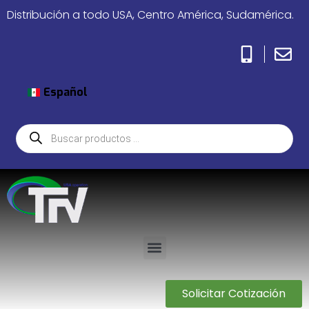
Distribución a todo USA, Centro América, Sudamérica.
Español
Solicitar Cotización