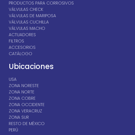
PRODUCTOS PARA CORROSIVOS
VÁLVULAS CHECK
VÁLVULAS DE MARIPOSA
VÁLVULAS CUCHILLA
VÁLVULAS MACHO
ACTUADORES
FILTROS
ACCESORIOS
CATÁLOGO
Ubicaciones
USA
ZONA NORESTE
ZONA NORTE
ZONA COBRE
ZONA OCCIDENTE
ZONA VERACRUZ
ZONA SUR
RESTO DE MÉXICO
PERÚ