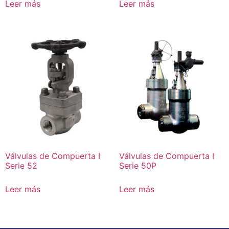
Leer más
Leer más
Válvulas de Compuerta I
Válvulas de Compuerta I
Serie 52
Serie 50P
Leer más
Leer más