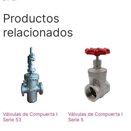
Productos
relacionados
Válvulas de Compuerta I
Válvulas de Compuerta I
Serie 53
Serie 5