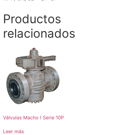
Productos
relacionados
Válvulas Macho I Serie 10P
Leer más