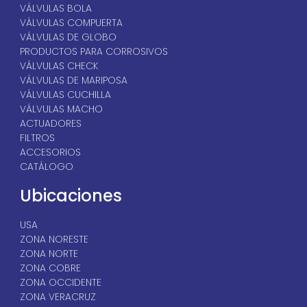
VÁLVULAS BOLA
VÁLVULAS COMPUERTA
VÁLVULAS DE GLOBO
PRODUCTOS PARA CORROSIVOS
VÁLVULAS CHECK
VÁLVULAS DE MARIPOSA
VÁLVULAS CUCHILLA
VÁLVULAS MACHO
ACTUADORES
FILTROS
ACCESORIOS
CATÁLOGO
Ubicaciones
USA
ZONA NORESTE
ZONA NORTE
ZONA COBRE
ZONA OCCIDENTE
ZONA VERACRUZ