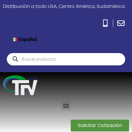
Distribución a todo USA, Centro América, Sudamérica.
Español
Solicitar Cotización