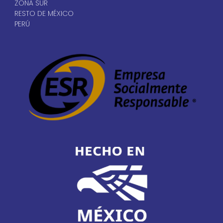
ZONA SUR
RESTO DE MÉXICO
PERÚ