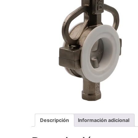
Descripción
Información adicional