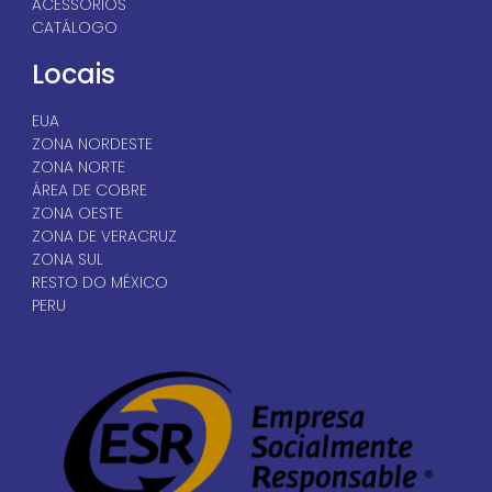
ACESSÓRIOS
CATÁLOGO
Locais
EUA
ZONA NORDESTE
ZONA NORTE
ÁREA DE COBRE
ZONA OESTE
ZONA DE VERACRUZ
ZONA SUL
RESTO DO MÉXICO
PERU