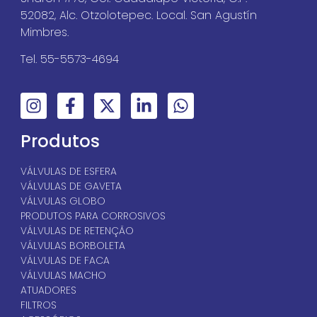
52082, Alc. Otzolotepec. Local. San Agustín
Mimbres.
Tel. 55-5573-4694
Produtos
VÁLVULAS DE ESFERA
VÁLVULAS DE GAVETA
VÁLVULAS GLOBO
PRODUTOS PARA CORROSIVOS
VÁLVULAS DE RETENÇÃO
VÁLVULAS BORBOLETA
VÁLVULAS DE FACA
VÁLVULAS MACHO
ATUADORES
FILTROS