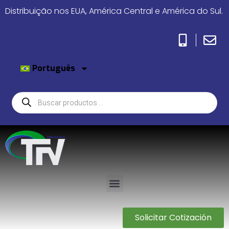
Distribuição nos EUA, América Central e América do Sul.
Português
Solicitar Cotización