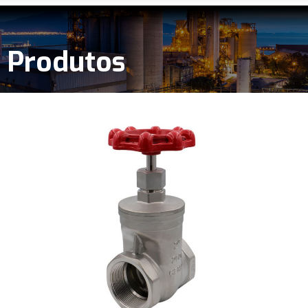
Produtos