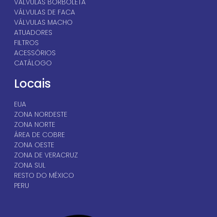
VÁLVULAS BORBOLETA
VÁLVULAS DE FACA
VÁLVULAS MACHO
ATUADORES
FILTROS
ACESSÓRIOS
CATÁLOGO
Locais
EUA
ZONA NORDESTE
ZONA NORTE
ÁREA DE COBRE
ZONA OESTE
ZONA DE VERACRUZ
ZONA SUL
RESTO DO MÉXICO
PERU