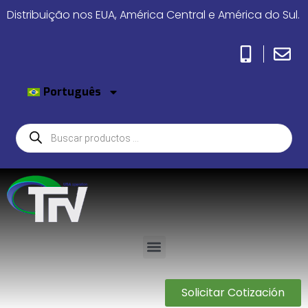
Distribuição nos EUA, América Central e América do Sul.
Português
Solicitar Cotización