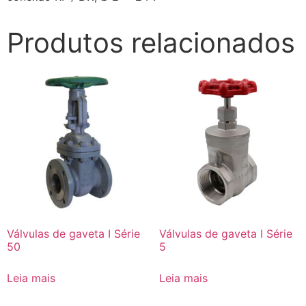
Produtos relacionados
Válvulas de gaveta I Série
Válvulas de gaveta I Série
50
5
Leia mais
Leia mais