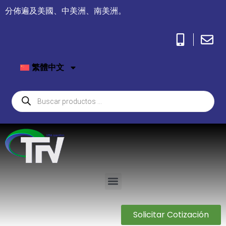
分佈遍及美國、中美洲、南美洲。
繁體中文
Solicitar Cotización