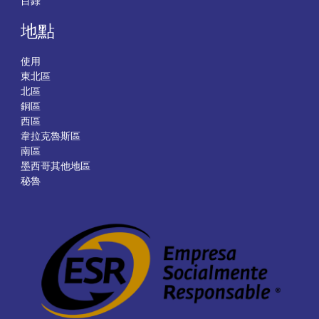
目錄
地點
使用
東北區
北區
銅區
西區
韋拉克魯斯區
南區
墨西哥其他地區
秘魯