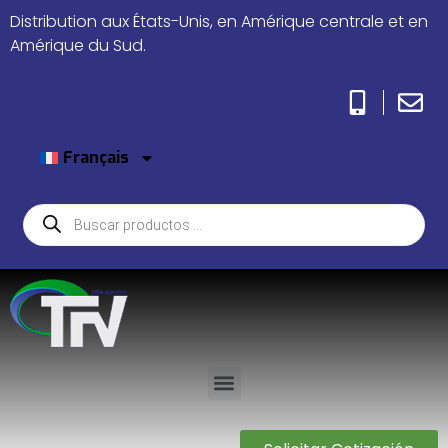
Distribution aux États-Unis, en Amérique centrale et en
Amérique du Sud.
Français