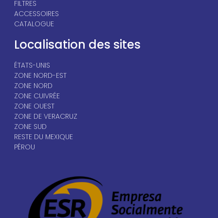
FILTRES
ACCESSOIRES
CATALOGUE
Localisation des sites
ÉTATS-UNIS
ZONE NORD-EST
ZONE NORD
ZONE CUIVRÉE
ZONE OUEST
ZONE DE VERACRUZ
ZONE SUD
RESTE DU MEXIQUE
PÉROU