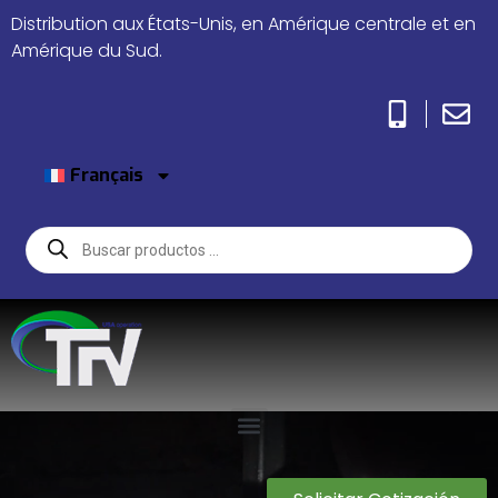
Distribution aux États-Unis, en Amérique centrale et en
Amérique du Sud.
Français