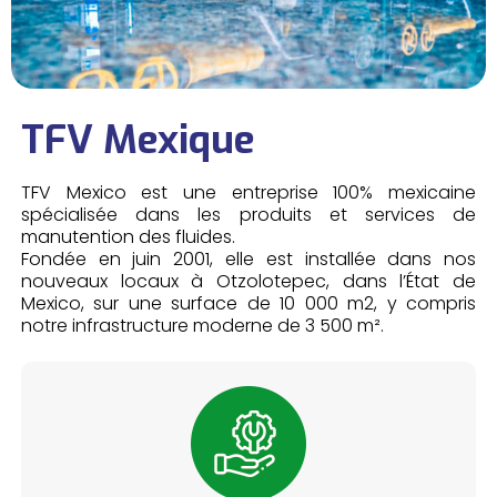
TFV Mexique
TFV Mexico est une entreprise 100% mexicaine
spécialisée dans les produits et services de
manutention des fluides.
Fondée en juin 2001, elle est installée dans nos
nouveaux locaux à Otzolotepec, dans l’État de
Mexico, sur une surface de 10 000 m2, y compris
notre infrastructure moderne de 3 500 m².