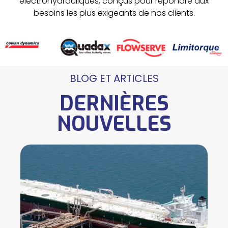
électrohydrauliques, conçus pour répondre aux
besoins les plus exigeants de nos clients.
BLOG ET ARTICLES
DERNIÈRES
NOUVELLES