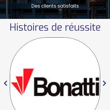
Des clients satisfaits
Histoires de réussite