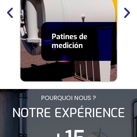
POURQUOI NOUS ?
NOTRE EXPÉRIENCE