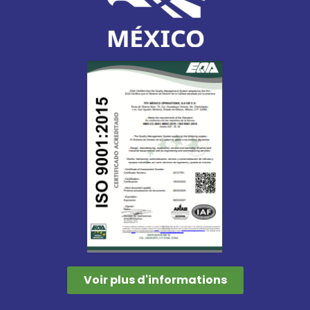
Voir plus d'informations