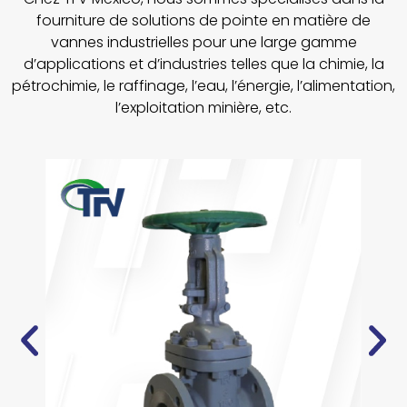
fourniture de solutions de pointe en matière de
vannes industrielles pour une large gamme
d’applications et d’industries telles que la chimie, la
pétrochimie, le raffinage, l’eau, l’énergie, l’alimentation,
l’exploitation minière, etc.