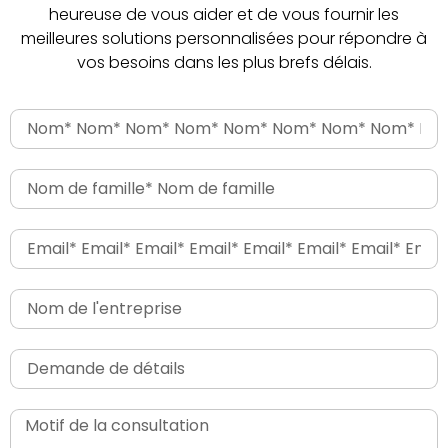
heureuse de vous aider et de vous fournir les
meilleures solutions personnalisées pour répondre à
vos besoins dans les plus brefs délais.