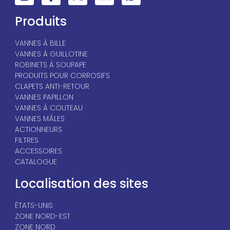
Produits
VANNES À BILLE
VANNES À GUILLOTINE
ROBINETS À SOUPAPE
PRODUITS POUR CORROSIFS
CLAPETS ANTI-RETOUR
VANNES PAPILLON
VANNES À COUTEAU
VANNES MÂLES
ACTIONNEURS
FILTRES
ACCESSOIRES
CATALOGUE
Localisation des sites
ÉTATS-UNIS
ZONE NORD-EST
ZONE NORD