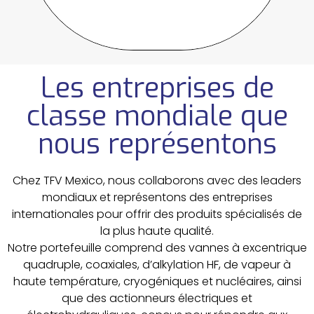
Les entreprises de
classe mondiale que
nous représentons
Chez TFV Mexico, nous collaborons avec des leaders
mondiaux et représentons des entreprises
internationales pour offrir des produits spécialisés de
la plus haute qualité.
Notre portefeuille comprend des vannes à excentrique
quadruple, coaxiales, d’alkylation HF, de vapeur à
haute température, cryogéniques et nucléaires, ainsi
que des actionneurs électriques et