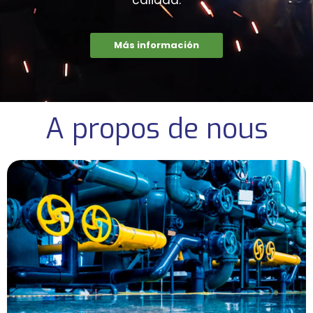
Más información
A propos de nous