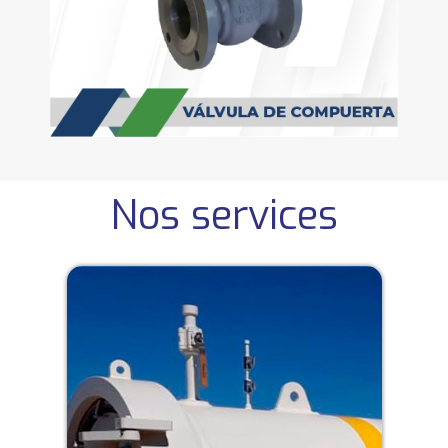
Nos services