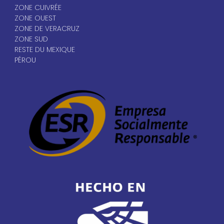
ZONE CUIVRÉE
ZONE OUEST
ZONE DE VERACRUZ
ZONE SUD
RESTE DU MEXIQUE
PÉROU