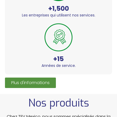
+1,500
Les entreprises qui utilisent nos services.
+15
Années de service.
Plus d'informations
Nos produits
Chez TFV Mexico, nous sommes spécialisés dans la