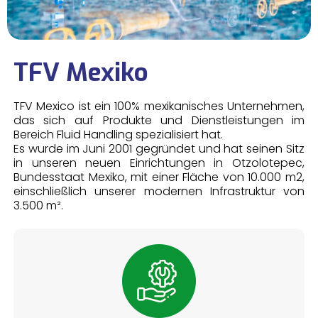
TFV Mexiko
TFV Mexico ist ein 100% mexikanisches Unternehmen,
das sich auf Produkte und Dienstleistungen im
Bereich Fluid Handling spezialisiert hat.
Es wurde im Juni 2001 gegründet und hat seinen Sitz
in unseren neuen Einrichtungen in Otzolotepec,
Bundesstaat Mexiko, mit einer Fläche von 10.000 m2,
einschließlich unserer modernen Infrastruktur von
3.500 m².