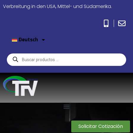
Verbreitung in den USA, Mittel- und Südamerika.
Deutsch
Solicitar Cotización