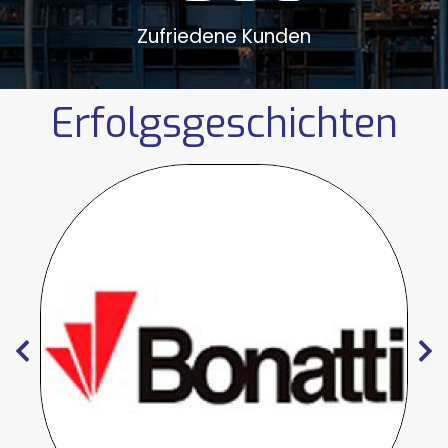
Zufriedene Kunden
Erfolgsgeschichten