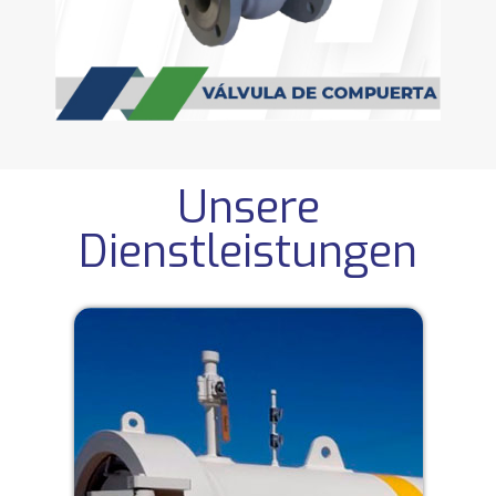
Unsere
Dienstleistungen