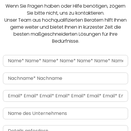
Wenn Sie Fragen haben oder Hilfe benötigen, zögern
Sie bitte nicht, uns zu kontaktieren.
Unser Team aus hochqualifizierten Beratern hilft Ihnen
gerne weiter und bietet Ihnen in kürzester Zeit die
besten maßgeschneiderten Lösungen für Ihre
Bedürfnisse.