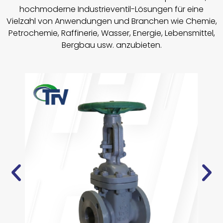
hochmoderne Industrieventil-Lösungen für eine
Vielzahl von Anwendungen und Branchen wie Chemie,
Petrochemie, Raffinerie, Wasser, Energie, Lebensmittel,
Bergbau usw. anzubieten.