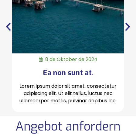
8 de Oktober de 2024
Ea non sunt at.
Lorem ipsum dolor sit amet, consectetur
adipiscing elit. Ut elit tellus, luctus nec
ullamcorper mattis, pulvinar dapibus leo.
Angebot anfordern