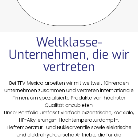
Weltklasse-
Unternehmen, die wir
vertreten
Bei TFV Mexico arbeiten wir mit weltweit führenden
Unternehmen zusammen und vertreten internationale
Firmen, um spezialisierte Produkte von höchster
Qualität anzubieten.
Unser Portfolio umfasst vierfach exzentrische, koaxiale,
HF-Alkylierungs-, Hochtemperaturdampf-,
Tieftemperatur- und Nuklearventile sowie elektrische
und elektrohydraulische Antriebe, die für die