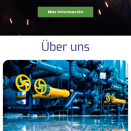
Más información
Über uns