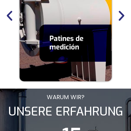
WARUM WIR?
UNSERE ERFAHRUNG