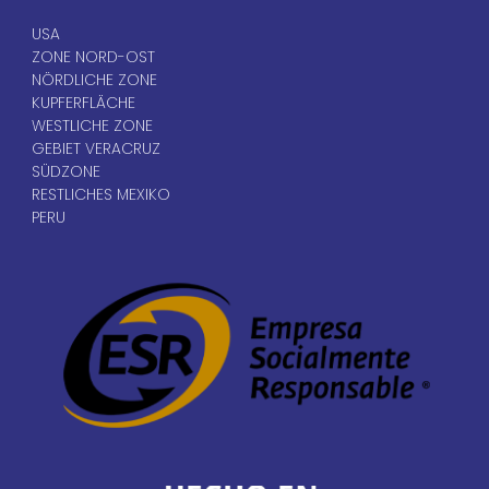
USA
ZONE NORD-OST
NÖRDLICHE ZONE
KUPFERFLÄCHE
WESTLICHE ZONE
GEBIET VERACRUZ
SÜDZONE
RESTLICHES MEXIKO
PERU