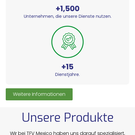
+1,500
Unternehmen, die unsere Dienste nutzen.
+15
Dienstjahre.
Weitere Informationen
Unsere Produkte
Wir bei TFV Mexico haben uns darauf spezialisiert,