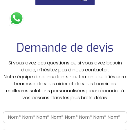
Demande de devis
Si vous avez des questions ou si vous avez besoin
d’aide, n’hésitez pas à nous contacter.
Notre équipe de consultants hautement qualifiés sera
heureuse de vous aider et de vous fournir les
meilleures solutions personnalisées pour répondre à
vos besoins dans les plus brefs délais.