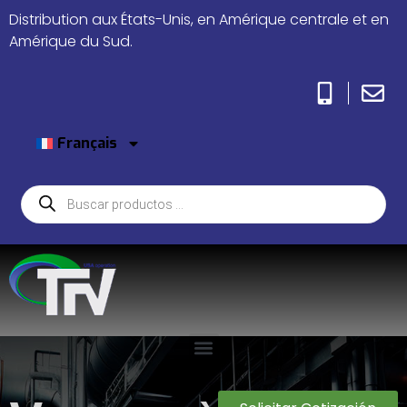
Distribution aux États-Unis, en Amérique centrale et en
Amérique du Sud.
Français