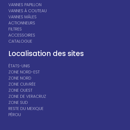
VANNES PAPILLON
VANNES À COUTEAU
VANNES MÂLES
ACTIONNEURS
FILTRES
ACCESSOIRES
CATALOGUE
Localisation des sites
ÉTATS-UNIS
ZONE NORD-EST
ZONE NORD
ZONE CUIVRÉE
ZONE OUEST
ZONE DE VERACRUZ
ZONE SUD
RESTE DU MEXIQUE
PÉROU