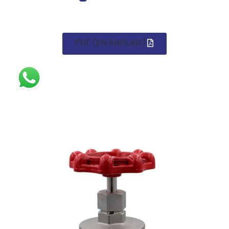
PDF (EN ANGLAIS)