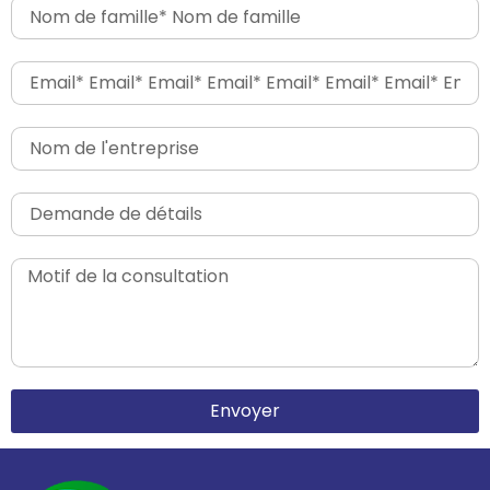
Envoyer