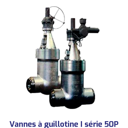
Vannes à guillotine I série 50P