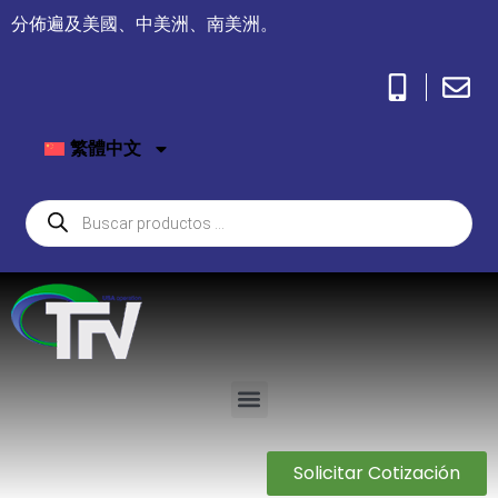
分佈遍及美國、中美洲、南美洲。
繁體中文
Solicitar Cotización