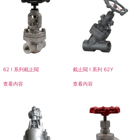
62 I 系列截止閥
截止閥 I 系列 62Y
查看內容
查看內容