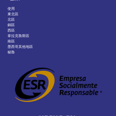
使用
東北區
北區
銅區
西區
韋拉克魯斯區
南區
墨西哥其他地區
秘魯