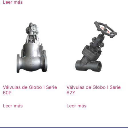
Leer más
Válvulas de Globo I Serie
Válvulas de Globo I Serie
60P
62Y
Leer más
Leer más