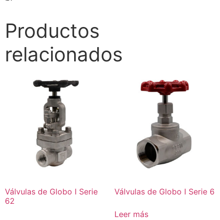
Productos
relacionados
Válvulas de Globo I Serie
Válvulas de Globo I Serie 6
62
Leer más