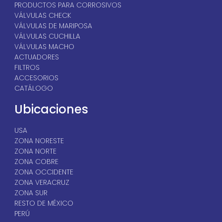
PRODUCTOS PARA CORROSIVOS
VÁLVULAS CHECK
VÁLVULAS DE MARIPOSA
VÁLVULAS CUCHILLA
VÁLVULAS MACHO
ACTUADORES
FILTROS
ACCESORIOS
CATÁLOGO
Ubicaciones
USA
ZONA NORESTE
ZONA NORTE
ZONA COBRE
ZONA OCCIDENTE
ZONA VERACRUZ
ZONA SUR
RESTO DE MÉXICO
PERÚ