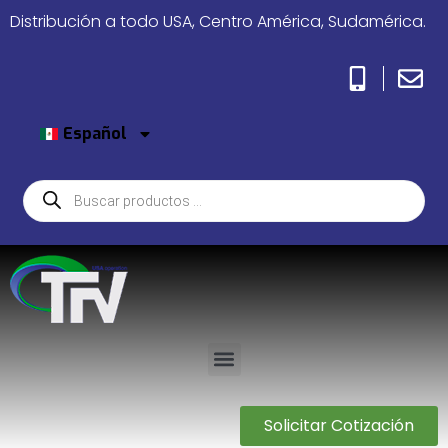
Distribución a todo USA, Centro América, Sudamérica.
Español
Solicitar Cotización