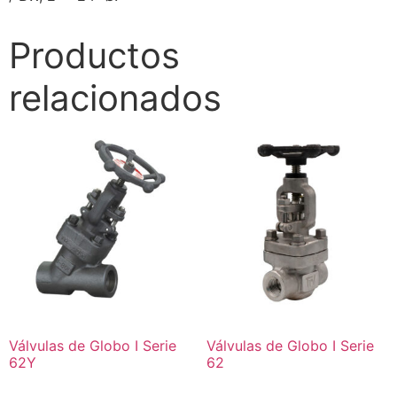
Productos
relacionados
Válvulas de Globo I Serie
Válvulas de Globo I Serie
62Y
62