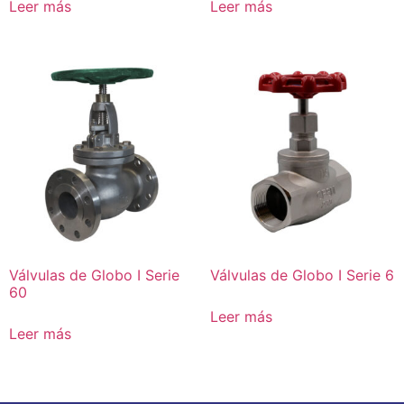
Leer más
Leer más
Válvulas de Globo I Serie
Válvulas de Globo I Serie 6
60
Leer más
Leer más