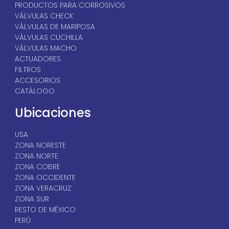
PRODUCTOS PARA CORROSIVOS
VÁLVULAS CHECK
VÁLVULAS DE MARIPOSA
VÁLVULAS CUCHILLA
VÁLVULAS MACHO
ACTUADORES
FILTROS
ACCESORIOS
CATÁLOGO
Ubicaciones
USA
ZONA NORESTE
ZONA NORTE
ZONA COBRE
ZONA OCCIDENTE
ZONA VERACRUZ
ZONA SUR
RESTO DE MÉXICO
PERÚ