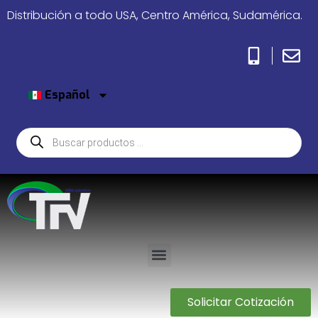
Distribución a todo USA, Centro América, Sudamérica.
Español
Solicitar Cotización