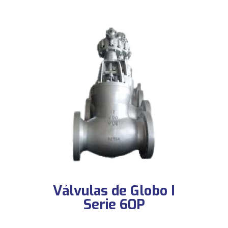
Válvulas de Globo I
Serie 60P