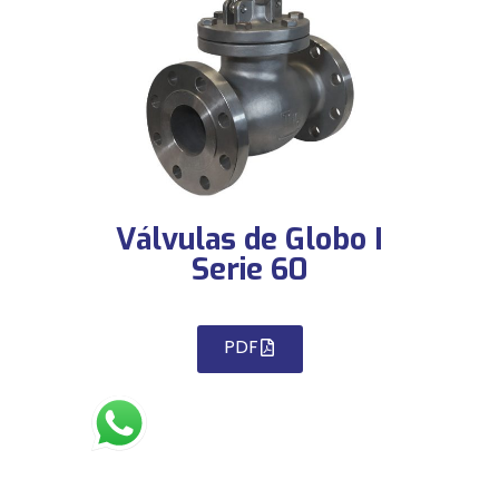
Válvulas de Globo I
Serie 60
PDF