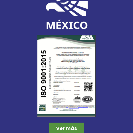
Ver más