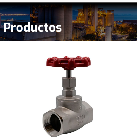
Productos