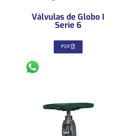
Válvulas de Globo I
Serie 6
PDF