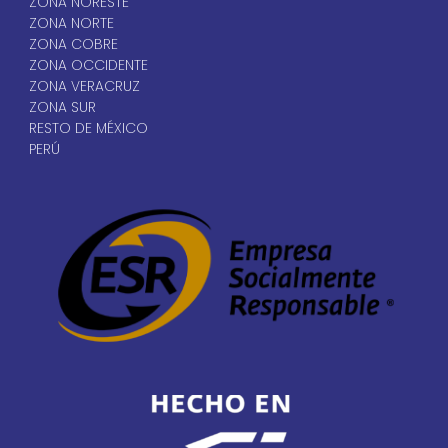
ZONA NORESTE
ZONA NORTE
ZONA COBRE
ZONA OCCIDENTE
ZONA VERACRUZ
ZONA SUR
RESTO DE MÉXICO
PERÚ