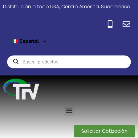
Distribución a todo USA, Centro América, Sudamérica.
Español
Solicitar Cotización