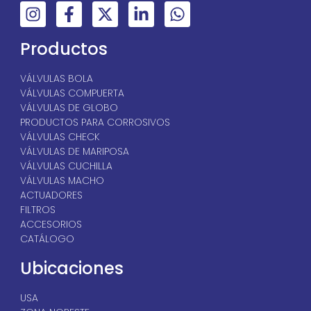
Productos
VÁLVULAS BOLA
VÁLVULAS COMPUERTA
VÁLVULAS DE GLOBO
PRODUCTOS PARA CORROSIVOS
VÁLVULAS CHECK
VÁLVULAS DE MARIPOSA
VÁLVULAS CUCHILLA
VÁLVULAS MACHO
ACTUADORES
FILTROS
ACCESORIOS
CATÁLOGO
Ubicaciones
USA