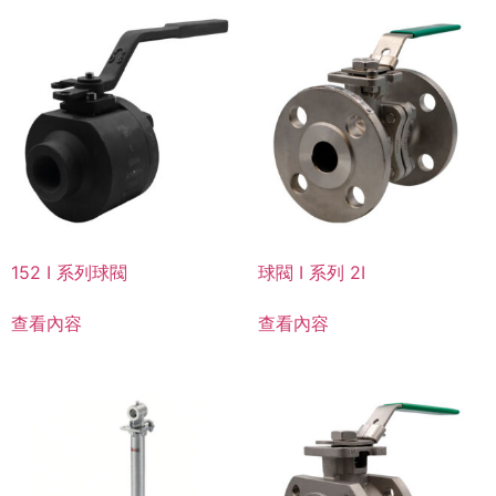
152 I 系列球閥
球閥 I 系列 2I
查看內容
查看內容