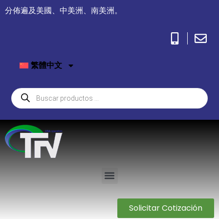
分佈遍及美國、中美洲、南美洲。
繁體中文
Solicitar Cotización