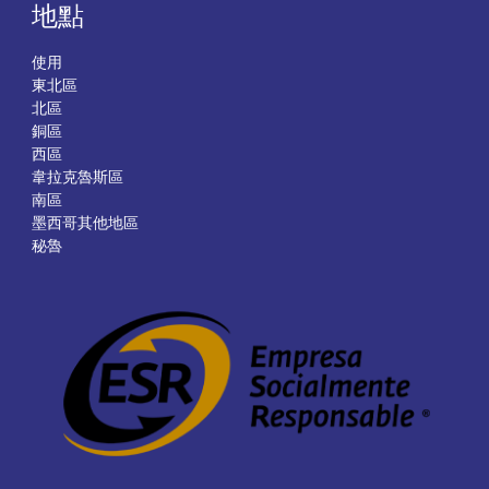
地點
使用
東北區
北區
銅區
西區
韋拉克魯斯區
南區
墨西哥其他地區
秘魯