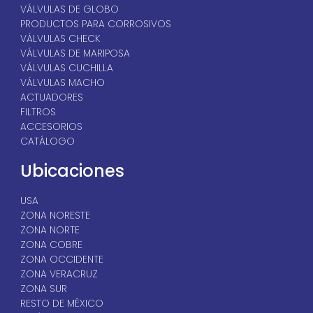
VÁLVULAS DE GLOBO
PRODUCTOS PARA CORROSIVOS
VÁLVULAS CHECK
VÁLVULAS DE MARIPOSA
VÁLVULAS CUCHILLA
VÁLVULAS MACHO
ACTUADORES
FILTROS
ACCESORIOS
CATÁLOGO
Ubicaciones
USA
ZONA NORESTE
ZONA NORTE
ZONA COBRE
ZONA OCCIDENTE
ZONA VERACRUZ
ZONA SUR
RESTO DE MÉXICO