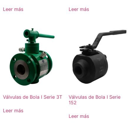
Leer más
Leer más
Válvulas de Bola I Serie 3T
Válvulas de Bola I Serie
152
Leer más
Leer más