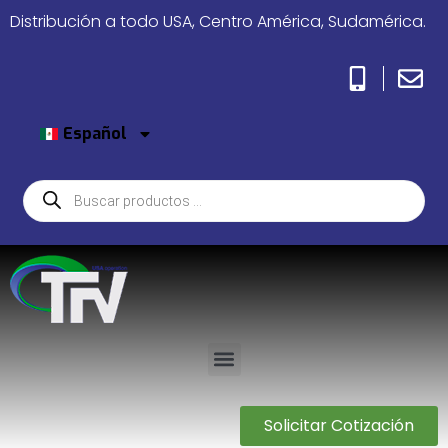
Distribución a todo USA, Centro América, Sudamérica.
Español
Solicitar Cotización