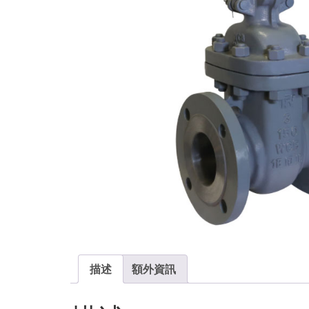
描述
額外資訊