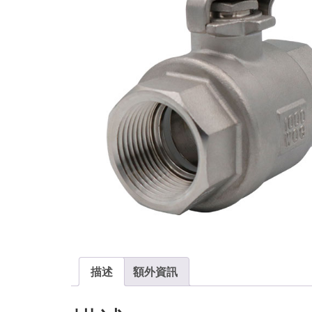
描述
額外資訊