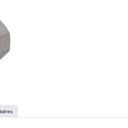
taires