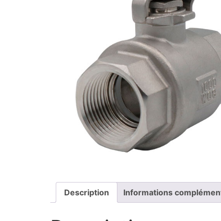
Description
Informations complémen