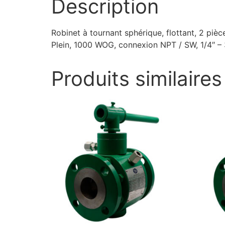
Description
Robinet à tournant sphérique, flottant, 2 piè
Plein, 1000 WOG, connexion NPT / SW, 1/4″ – 
Produits similaires