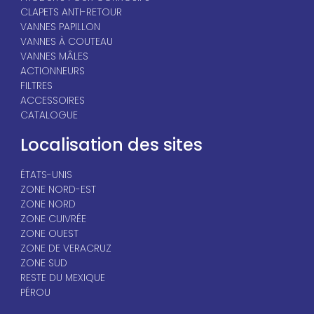
CLAPETS ANTI-RETOUR
VANNES PAPILLON
VANNES À COUTEAU
VANNES MÂLES
ACTIONNEURS
FILTRES
ACCESSOIRES
CATALOGUE
Localisation des sites
ÉTATS-UNIS
ZONE NORD-EST
ZONE NORD
ZONE CUIVRÉE
ZONE OUEST
ZONE DE VERACRUZ
ZONE SUD
RESTE DU MEXIQUE
PÉROU