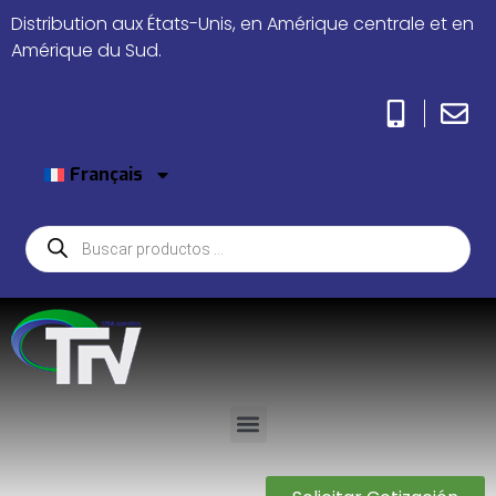
Distribution aux États-Unis, en Amérique centrale et en
Amérique du Sud.
Français