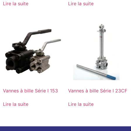
Lire la suite
Lire la suite
Vannes à bille Série I 153
Vannes à bille Série I 23CF
Lire la suite
Lire la suite