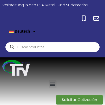
Verbreitung in den USA, Mittel- und Südamerika.
Deutsch
Solicitar Cotización