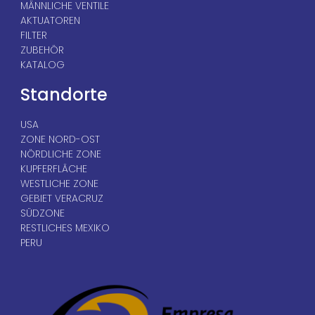
MÄNNLICHE VENTILE
AKTUATOREN
FILTER
ZUBEHÖR
KATALOG
Standorte
USA
ZONE NORD-OST
NÖRDLICHE ZONE
KUPFERFLÄCHE
WESTLICHE ZONE
GEBIET VERACRUZ
SÜDZONE
RESTLICHES MEXIKO
PERU