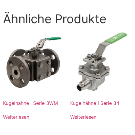
Ähnliche Produkte
Kugelhähne I Serie 3WM
Kugelhähne I Serie 84
Weiterlesen
Weiterlesen