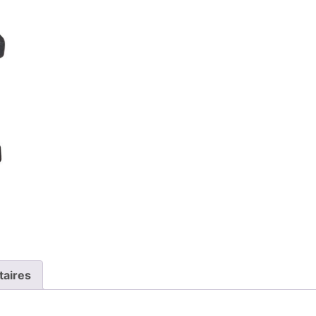
taires