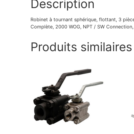
Description
Robinet à tournant sphérique, flottant, 3 piè
Complète, 2000 WOG, NPT / SW Connection, 1
Produits similaires