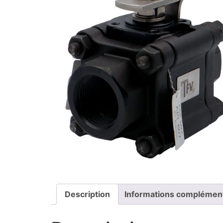
Description
Informations complémen