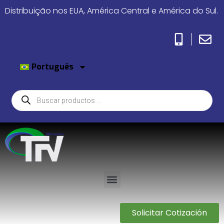
Distribuição nos EUA, América Central e América do Sul.
Português
Solicitar Cotización