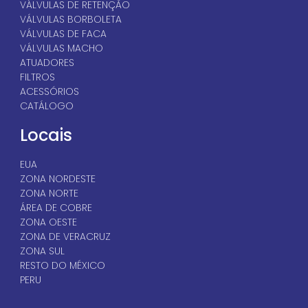
VÁLVULAS DE RETENÇÃO
VÁLVULAS BORBOLETA
VÁLVULAS DE FACA
VÁLVULAS MACHO
ATUADORES
FILTROS
ACESSÓRIOS
CATÁLOGO
Locais
EUA
ZONA NORDESTE
ZONA NORTE
ÁREA DE COBRE
ZONA OESTE
ZONA DE VERACRUZ
ZONA SUL
RESTO DO MÉXICO
PERU