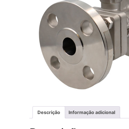
Descrição
Informação adicional