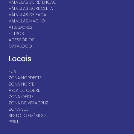
VÁLVULAS DE RETENÇÃO
VÁLVULAS BORBOLETA
VÁLVULAS DE FACA
VÁLVULAS MACHO
ATUADORES
FILTROS
ACESSÓRIOS
CATÁLOGO
Locais
EUA
ZONA NORDESTE
ZONA NORTE
ÁREA DE COBRE
ZONA OESTE
ZONA DE VERACRUZ
ZONA SUL
RESTO DO MÉXICO
PERU