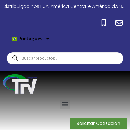
Distribuição nos EUA, América Central e América do Sul.
Português
Solicitar Cotización