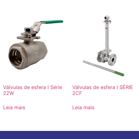
Válvulas de esfera I Série
Válvulas de esfera I SÉRIE
22W
2CF
Leia mais
Leia mais