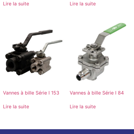
Lire la suite
Lire la suite
Vannes à bille Série I 153
Vannes à bille Série I 84
Lire la suite
Lire la suite