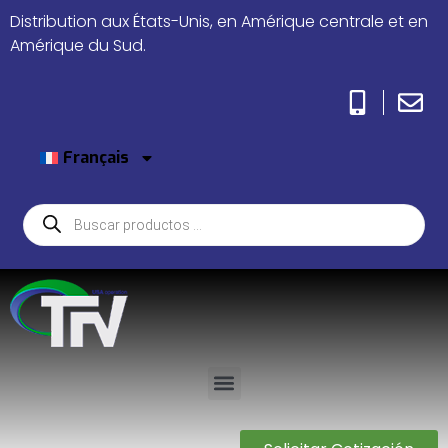
Distribution aux États-Unis, en Amérique centrale et en
Amérique du Sud.
Français