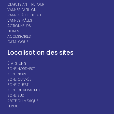
CLAPETS ANTI-RETOUR
VANNES PAPILLON
VANNES À COUTEAU
VANNES MÂLES
ACTIONNEURS
FILTRES
ACCESSOIRES
CATALOGUE
Localisation des sites
ÉTATS-UNIS
ZONE NORD-EST
ZONE NORD
ZONE CUIVRÉE
ZONE OUEST
ZONE DE VERACRUZ
ZONE SUD
RESTE DU MEXIQUE
PÉROU