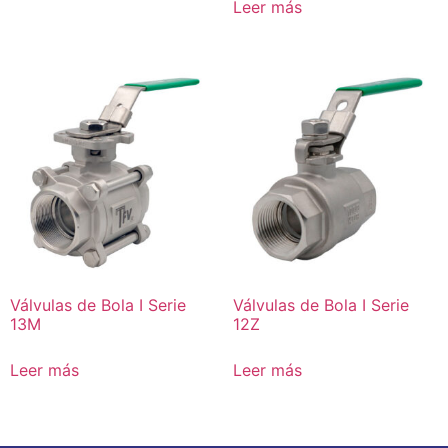
Leer más
Válvulas de Bola I Serie
Válvulas de Bola I Serie
13M
12Z
Leer más
Leer más