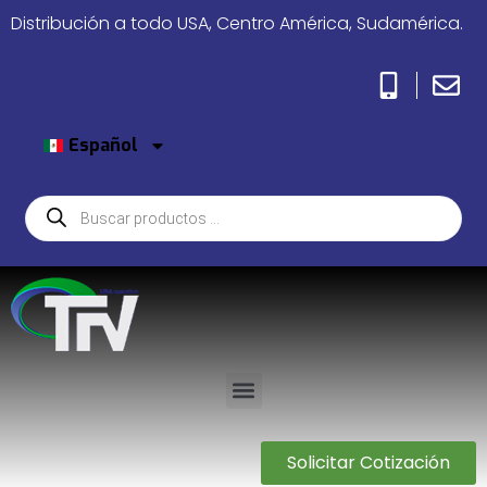
Distribución a todo USA, Centro América, Sudamérica.
Español
Solicitar Cotización