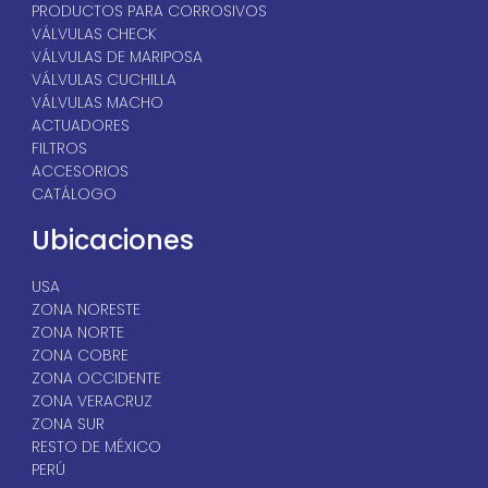
PRODUCTOS PARA CORROSIVOS
VÁLVULAS CHECK
VÁLVULAS DE MARIPOSA
VÁLVULAS CUCHILLA
VÁLVULAS MACHO
ACTUADORES
FILTROS
ACCESORIOS
CATÁLOGO
Ubicaciones
USA
ZONA NORESTE
ZONA NORTE
ZONA COBRE
ZONA OCCIDENTE
ZONA VERACRUZ
ZONA SUR
RESTO DE MÉXICO
PERÚ