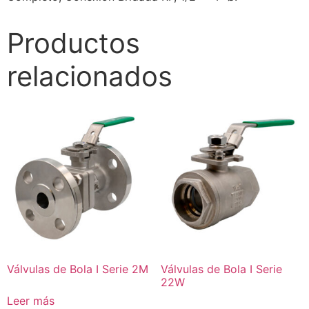
Productos
relacionados
Válvulas de Bola I Serie 2M
Válvulas de Bola I Serie
22W
Leer más