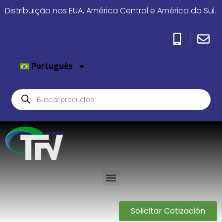
Distribuição nos EUA, América Central e América do Sul.
Português
Solicitar Cotización