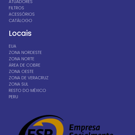
ATUADORES
FILTROS
ACESSÓRIOS
CATÁLOGO
Locais
EUA
ZONA NORDESTE
ZONA NORTE
ÁREA DE COBRE
ZONA OESTE
ZONA DE VERACRUZ
ZONA SUL
RESTO DO MÉXICO
PERU