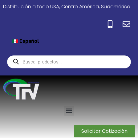
Distribución a todo USA, Centro América, Sudamérica.
Español
Solicitar Cotización