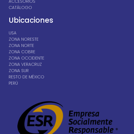
ACCESORIOS
CATÁLOGO
Ubicaciones
USA
ZONA NORESTE
ZONA NORTE
ZONA COBRE
ZONA OCCIDENTE
ZONA VERACRUZ
ZONA SUR
RESTO DE MÉXICO
PERÚ