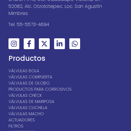
52082, Alc. Otzolotepec. Loc. San Agustín
Mimbres.
Tel. 55-5573-4694
Productos
VÁLVULAS BOLA
VÁLVULAS COMPUERTA
VÁLVULAS DE GLOBO
PRODUCTOS PARA CORROSIVOS
VÁLVULAS CHECK
VÁLVULAS DE MARIPOSA
VÁLVULAS CUCHILLA
VÁLVULAS MACHO
ACTUADORES
FILTROS