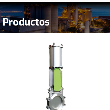
Productos