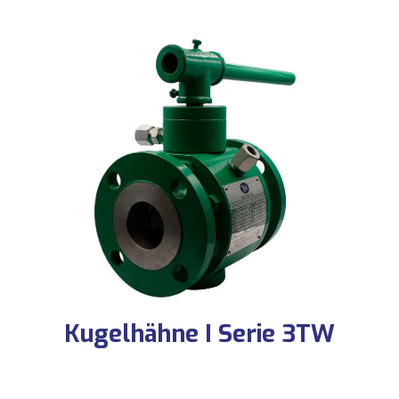
Kugelhähne I Serie 3TW