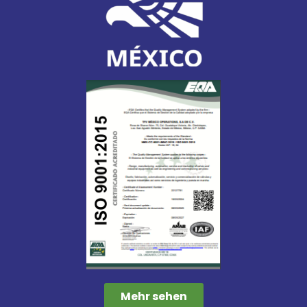
Mehr sehen