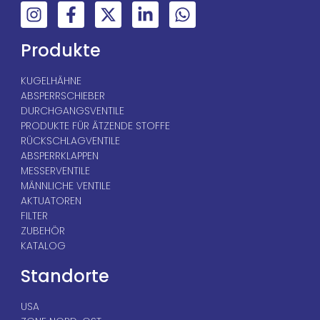
Produkte
KUGELHÄHNE
ABSPERRSCHIEBER
DURCHGANGSVENTILE
PRODUKTE FÜR ÄTZENDE STOFFE
RÜCKSCHLAGVENTILE
ABSPERRKLAPPEN
MESSERVENTILE
MÄNNLICHE VENTILE
AKTUATOREN
FILTER
ZUBEHÖR
KATALOG
Standorte
USA