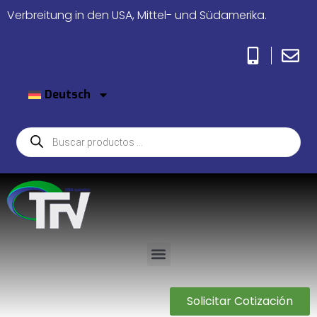
Verbreitung in den USA, Mittel- und Südamerika.
Deutsch
Solicitar Cotización