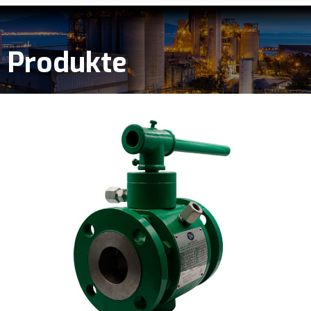
Produkte